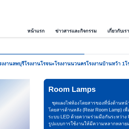
หน้าแรก
ข่าวสารและกิจกรรม
เกี่ยวกับเร
รงงานลพบุรี
โรงงานโรจนะ
โรงงานนวนคร
โรงงานบ้านหว้า 1
โ
Room Lamps
ชุดแผงไฟห้องโดยสารของที่นั่งด้านหน้า
โดยสารด้านหลัง (Rear Room Lamp) เพื
ระบบ LED ด้วยความร่วมมือกันระหว่าง
รูปแบบการใช้งานให้มีความหลากหลายมาก