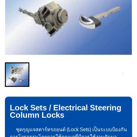
Lock Sets / Electrical Steering
Column Locks
ชุดกุญแจสตาร์ทรถยนต์ (Lock Sets) เป็นระบบป้องกัน
การโจรกรรมโดยการใช้กุญแจที่มีการใช้งานกันมา