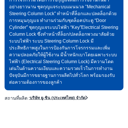
อย่างยาวนาน ชุดกุญแจระบบแมนนวล "Mechanical
Steering Column Lock” ทำหน้าที่ล็อกและปลดล็อกด้วย
การหมุนกุญแจ ทำงานร่วมกับชุดล็อคประตู “Door
Cylinder” ชุดกุญแจระบบไฟฟ้า “Key”Electrical Steering
Column Lock ซึ่งทำหน้าที่ล็อก/ปลดล็อกพวงมาลัยด้วย
ระบบไฟฟ้า ระบบ Steering Column Lock มี
ประสิทธิภาพสูงในการป้องกันการโจรกรรมและเพิ่ม
ความปลอดภัยให้ผู้ใช้งาน มีน้ำหนักเบาโดยเฉพาะระบบ
ไฟฟ้า (Electrical Steering Column Lock) มีความโดด
เด่นในด้านความเงียบและความรวดเร็วในการทำงาน
ปัจจุบันมีการขยายฐานการผลิตไปทั่วโลก พร้อมรองรับ
ต่อความต้องการของลูกค้า
บริษัท ยู-ชิน (ประเทศไทย) จำกัด
สถานที่ผลิต :