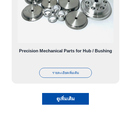
Precision Mechanical Parts for Hub / Bushing
รายละเอียดเพิ่มเติม
ดูเพิ่มเติม