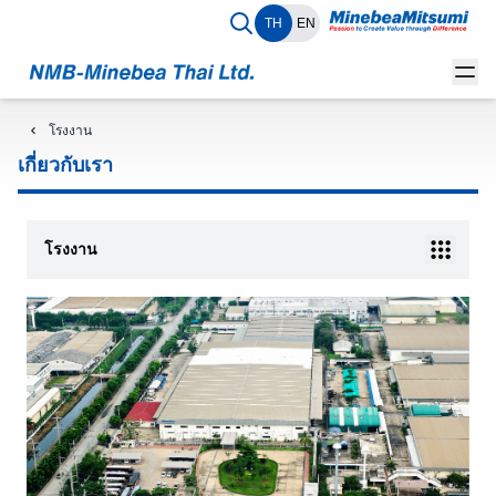
TH
EN
โรงงาน
เกี่ยวกับเรา
โรงงาน