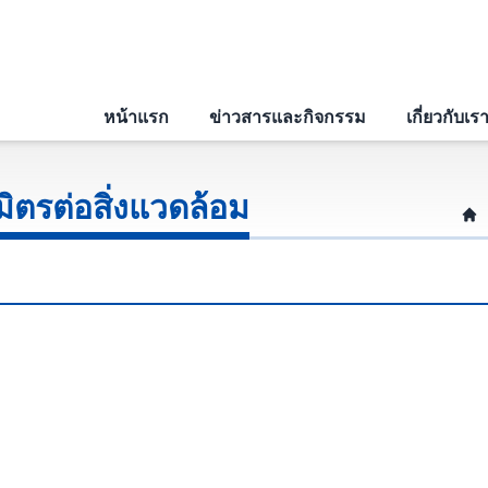
หน้าแรก
ข่าวสารและกิจกรรม
เกี่ยวกับเร
มิตรต่อสิ่งแวดล้อม