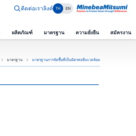
ติดต่อเรา
ลิงค์
TH
EN
า
ผลิตภัณฑ์
มาตรฐาน
ความยั่งยืน
สมัครงาน
มาตรฐาน
มาตรฐานการจัดซื้อที่เป็นมิตรต่อสิ่งแวดล้อม