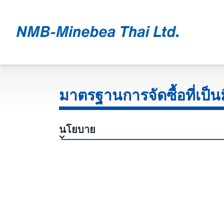
มาตรฐานการจัดซื้อที่เป็น
นโยบาย