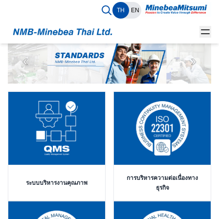
TH
EN
การบริหารความต่อเนื่องทาง
ระบบบริหารงานคุณภาพ
ธุรกิจ