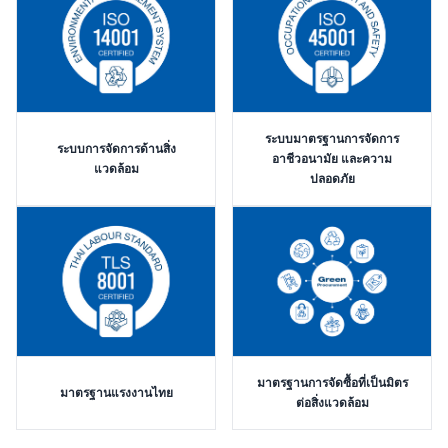
ระบบมาตรฐานการจัดการ
ระบบการจัดการด้านสิ่ง
อาชีวอนามัย และความ
แวดล้อม
ปลอดภัย
มาตรฐานการจัดซื้อที่เป็นมิตร
มาตรฐานแรงงานไทย
ต่อสิ่งแวดล้อม