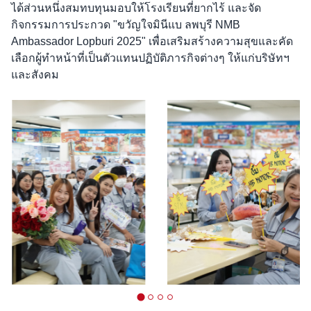
ได้ส่วนหนึ่งสมทบทุนมอบให้โรงเรียนที่ยากไร้ และจัด
กิจกรรมการประกวด "ขวัญใจมินีแบ ลพบุรี NMB
Ambassador Lopburi 2025" เพื่อเสริมสร้างความสุขและคัด
เลือกผู้ทำหน้าที่เป็นตัวแทนปฏิบัติภารกิจต่างๆ ให้แก่บริษัทฯ
และสังคม
…