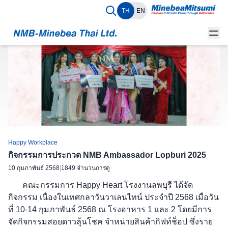
TH
EN
Happy Workplace
กิจกรรมการประกวด NMB Ambassador Lopburi 2025
10 กุมภาพันธ์ 2568
|
1849 จำนวนการดู
คณะกรรมการ Happy Heart โรงงานลพบุรี ได้จัด
กิจกรรม เนื่องในเทศกลาวันวาเลนไทน์ ประจำปี 2568 เมื่อวัน
ที่ 10-14 กุมภาพันธ์ 2568 ณ โรงอาหาร 1 และ 2 โดยมีการ
จัดกิจกรรมสอยดาวลุ้นโชค จำหน่ายสินค้ากิฟท์ช็อป ซึ่งราย