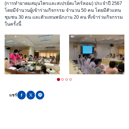
(การทำยาดมสมุนไพรและสเปรย์ตะไคร้หอม) ประจำปี 2567
โดยมีจำนวนผู้เข้าร่วมกิจกรรม จำนวน 50 คน โดยมีตัวแทน
ชุมชน 30 คน และตัวแทนพนักงาน 20 คน ที่เข้าร่วมกิจกรรม
ในครั้งนี้
แชร์