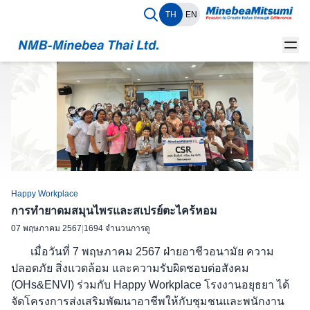
TH
EN
Happy Workplace
การทำยาดมสมุนไพรและสเปรย์ตะไคร้หอม
07 พฤษภาคม 2567
|
1694 จำนวนการดู
เมื่อวันที่ 7 พฤษภาคม 2567 ฝ่ายอาชีวอนามัย ความ
ปลอดภัย สิ่งแวดล้อม และความรับผิดชอบต่อสังคม
(OHs&ENVI) ร่วมกับ Happy Workplace โรงงานอยุธยา ได้
จัดโครงการส่งเสริมพัฒนาอาชีพให้กับชุมชนและพนักงาน